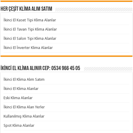
HER ÇEŞİT KLİMA ALIM SATIM
İkinci El Kaset Tipi Klima Alanlar
İkinci El Tavan Tipi Klima Alanlar
İkinci El Salon Tipi Klima Alanlar
İkinci El İnverter Klima Alanlar
İKİNCİ EL KLİMA ALINIR Cep: 0534 966 45 05
İkinci El Klima Alım Satım
İkinci El Klima Alanlar
Eski Klima Alanlar
İkinci El Klima Alan Yerler
Kullanılmış Klima Alanlar
Spot Klima Alanlar