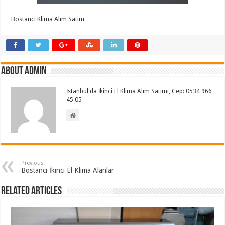
Bostancı Klima Alım Satım
About admin
İstanbul'da İkinci El Klima Alım Satımı, Cep: 0534 966
45 05
Previous
Bostancı İkinci El Klima Alanlar
Related Articles