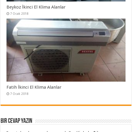
Beykoz İkinci El Klima Alanlar
7 Ocak 2018
Fatih İkinci El Klima Alanlar
7 Ocak 2018
Bir cevap yazın