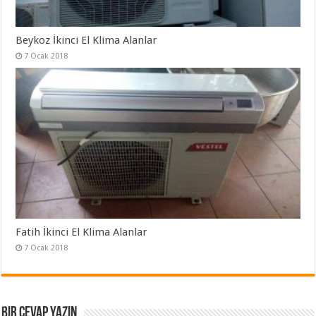
Beykoz İkinci El Klima Alanlar
7 Ocak 2018
Fatih İkinci El Klima Alanlar
7 Ocak 2018
Bir cevap yazın