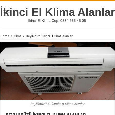
İkinci El Klima Alanlar
İkinci El Klima Cep: 0534 966 45 05
Home
/
Klima
/
Beylikdüzü İkinci El Klima Alanlar
Beylikdüzü Kullanılmış Klima Alanlar