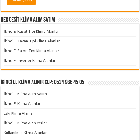
HER ÇEŞİT KLİMA ALIM SATIM
İkinci El Kaset Tipi Klima Alanlar
İkinci El Tavan Tipi Klima Alanlar
İkinci El Salon Tipi Klima Alanlar
İkinci El İnverter Klima Alanlar
İKİNCİ EL KLİMA ALINIR Cep: 0534 966 45 05
İkinci El Klima Alım Satım
İkinci El Klima Alanlar
Eski Klima Alanlar
İkinci El Klima Alan Yerler
Kullanılmış Klima Alanlar