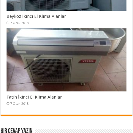
Beykoz İkinci El Klima Alanlar
7 Ocak 2018
Fatih İkinci El Klima Alanlar
7 Ocak 2018
Bir cevap yazın