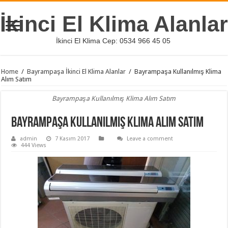
İkinci El Klima Alanlar
İkinci El Klima Cep: 0534 966 45 05
Home
/
Bayrampaşa İkinci El Klima Alanlar
/
Bayrampaşa Kullanılmış Klima
Alım Satım
Bayrampaşa Kullanılmış Klima Alım Satım
Bayrampaşa Kullanılmış Klima Alım Satım
admin
7 Kasım 2017
Leave a comment
444 Views