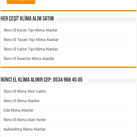
HER ÇEŞİT KLİMA ALIM SATIM
İkinci El Kaset Tipi Klima Alanlar
İkinci El Tavan Tipi Klima Alanlar
İkinci El Salon Tipi Klima Alanlar
İkinci El İnverter Klima Alanlar
İKİNCİ EL KLİMA ALINIR Cep: 0534 966 45 05
İkinci El Klima Alım Satım
İkinci El Klima Alanlar
Eski Klima Alanlar
İkinci El Klima Alan Yerler
Kullanılmış Klima Alanlar