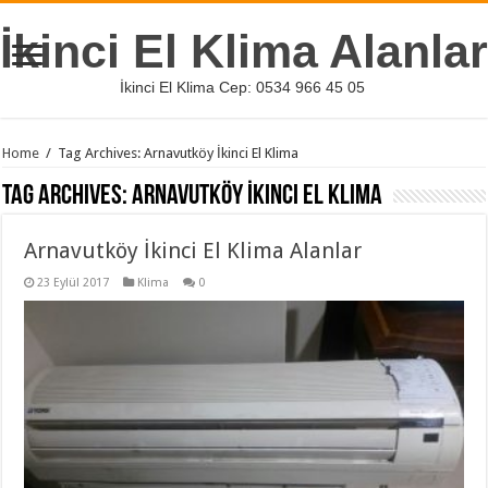
İkinci El Klima Alanlar
İkinci El Klima Cep: 0534 966 45 05
Home
/
Tag Archives: Arnavutköy İkinci El Klima
Tag Archives:
Arnavutköy İkinci El Klima
Arnavutköy İkinci El Klima Alanlar
23 Eylül 2017
Klima
0