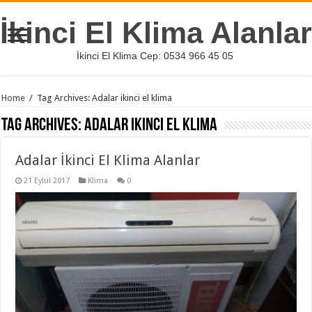
İkinci El Klima Alanlar
İkinci El Klima Cep: 0534 966 45 05
Home
/
Tag Archives: Adalar ikinci el klima
Tag Archives:
Adalar ikinci el klima
Adalar İkinci El Klima Alanlar
21 Eylül 2017
Klima
0