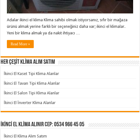
Adalar ikinci el klima Klima sahibi olmak istiyorsanız, sıfır bir mağaza
ürünü almak yerine farklı bir seçeneğiniz daha var; ikinci el klimalar.
Yeni bir klima almak ya da nakit ihtiyacı …
Read More »
HER ÇEŞİT KLİMA ALIM SATIM
İkinci El Kaset Tipi Klima Alanlar
İkinci El Tavan Tipi Klima Alanlar
İkinci El Salon Tipi Klima Alanlar
İkinci El İnverter Klima Alanlar
İKİNCİ EL KLİMA ALINIR Cep: 0534 966 45 05
İkinci El Klima Alım Satım